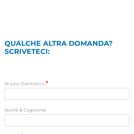
QUALCHE ALTRA DOMANDA?
SCRIVETECI:
*
Studio Dentistico
Nome & Cognome