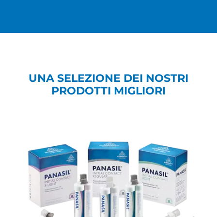
UNA SELEZIONE DEI NOSTRI
PRODOTTI MIGLIORI