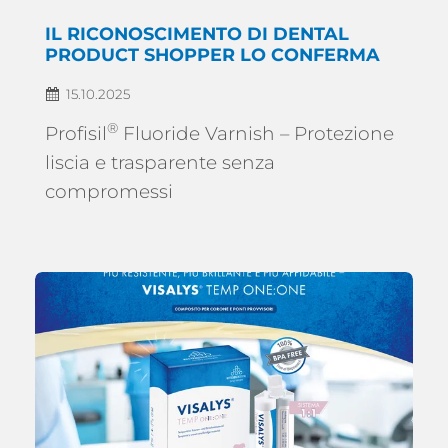
IL RICONOSCIMENTO DI DENTAL
PRODUCT SHOPPER LO CONFERMA
15.10.2025
®
Profisil
Fluoride Varnish – Protezione
liscia e trasparente senza
compromessi