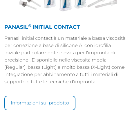
®
PANASIL
INITIAL CONTACT
Panasil initial contact è un materiale a bassa viscosità
per correzione a base di silicone A, con idrofilia
iniziale particolarmente elevata per l'impronta di
precisione . Disponibile nelle viscosità media
(Regular), bassa (Light) e molto bassa (X-Light) come
integrazione per abbinamento a tutti i materiali di
supporto e tutte le tecniche d’impronta.
Informazioni sul prodotto