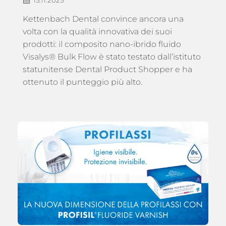
Kettenbach Dental convince ancora una
volta con la qualità innovativa dei suoi
prodotti: il composito nano-ibrido fluido
Visalys® Bulk Flow è stato testato dall’istituto
statunitense Dental Product Shopper e ha
ottenuto il punteggio più alto.