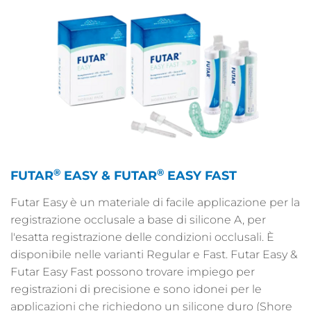
®
®
FUTAR
EASY & FUTAR
EASY FAST
Futar Easy è un materiale di facile applicazione per la
registrazione occlusale a base di silicone A, per
l'esatta registrazione delle condizioni occlusali. È
disponibile nelle varianti Regular e Fast. Futar Easy &
Futar Easy Fast possono trovare impiego per
registrazioni di precisione e sono idonei per le
applicazioni che richiedono un silicone duro (Shore