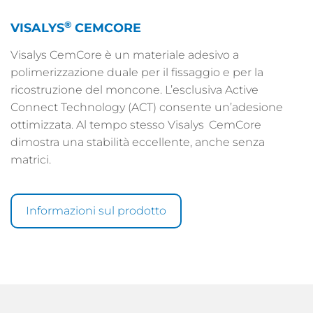
®
VISALYS
CEMCORE
Visalys CemCore è un materiale adesivo a
polimerizzazione duale per il fissaggio e per la
ricostruzione del moncone. L’esclusiva Active
Connect Technology (ACT) consente un’adesione
ottimizzata. Al tempo stesso Visalys
CemCore
dimostra una stabilità eccellente, anche senza
matrici.
Informazioni sul prodotto