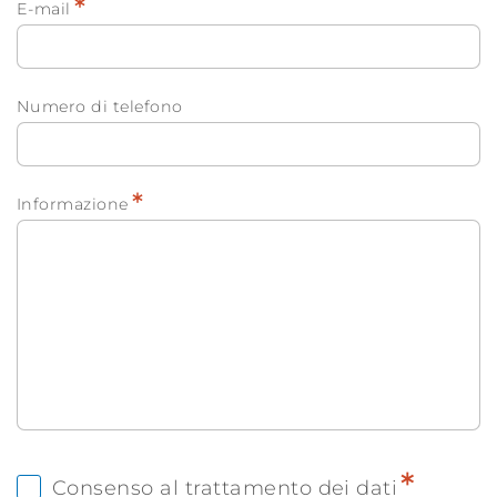
*
E-mail
Numero di telefono
*
Informazione
*
Consenso al trattamento dei dati