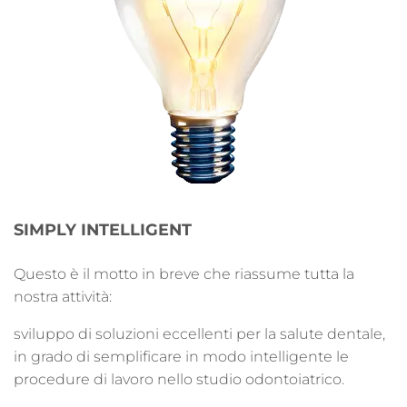
SIMPLY INTELLIGENT
Questo è il motto in breve che riassume tutta la
nostra attività:
sviluppo di soluzioni eccellenti per la salute dentale,
in grado di semplificare in modo intelligente le
procedure di lavoro nello studio odontoiatrico.