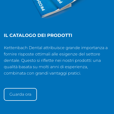
IL CATALOGO DEI PRODOTTI
Kettenbach Dental attribuisce grande importanza a
fornire risposte ottimali alle esigenze del settore
dentale. Questo si riflette nei nostri prodotti: una
qualità basata su molti anni di esperienza,
combinata con grandi vantaggi pratici.
Guarda ora