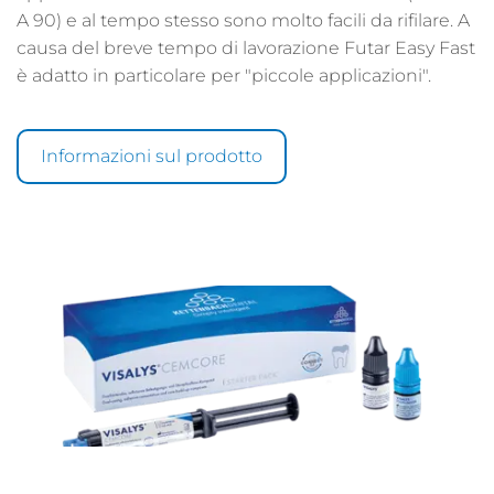
A 90) e al tempo stesso sono molto facili da rifilare. A
causa del breve tempo di lavorazione Futar Easy Fast
è adatto in particolare per "piccole applicazioni".
Informazioni sul prodotto