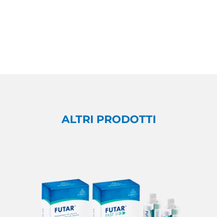
ALTRI PRODOTTI