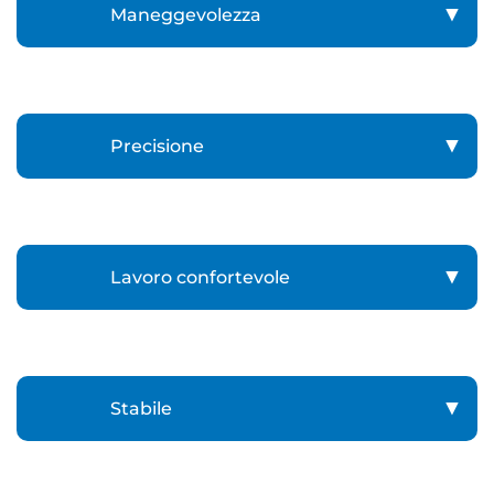
Maneggevolezza
Precisione
Lavoro confortevole
Stabile