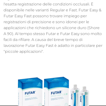
l'esatta registrazione delle condizioni occlusali. È
disponibile nelle varianti Regular e Fast. Futar Easy &
Futar Easy Fast possono trovare impiego per
registrazioni di precisione e sono idonei per le
applicazioni che richiedono un silicone duro (Shore
A 90). Al tempo stesso Futar e Futar Easy sono molto
facili da rifilare. A causa del breve tempo di
lavorazione Futar Easy Fast è adatto in particolare per
"piccole applicazioni".