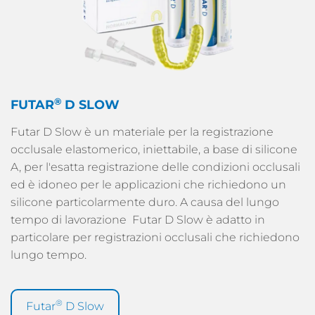
®
FUTAR
D SLOW
Futar D Slow è un materiale per la registrazione
occlusale elastomerico, iniettabile, a base di silicone
A, per l'esatta registrazione delle condizioni occlusali
ed è idoneo per le applicazioni che richiedono un
silicone particolarmente duro. A causa del lungo
tempo di lavorazione Futar D Slow è adatto in
particolare per registrazioni occlusali che richiedono
lungo tempo.
®
Futar
D Slow