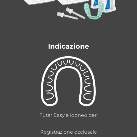
Indicazione
Futar Easy è idoneo per:
Registrazione occlusale