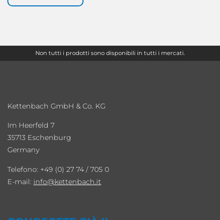
Non tutti i prodotti sono disponibili in tutti i mercati.
Kettenbach GmbH & Co. KG
Im Heerfeld 7
35713 Eschenburg
Germany
Telefono: +49 (0) 27 74 / 705 0
E-mail:
info
kettenbach.it