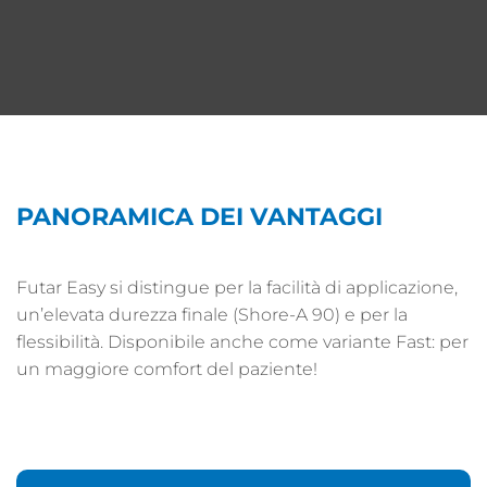
PANORAMICA DEI VANTAGGI
Futar Easy si distingue per la facilità di applicazione,
un’elevata durezza finale (Shore-A 90) e per la
flessibilità. Disponibile anche come variante Fast: per
un maggiore comfort del paziente!