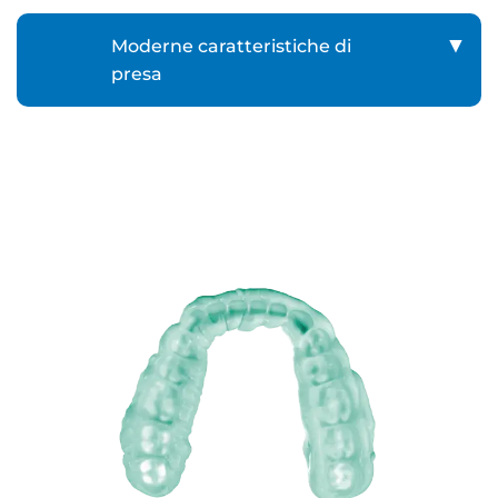
Moderne caratteristiche di
presa