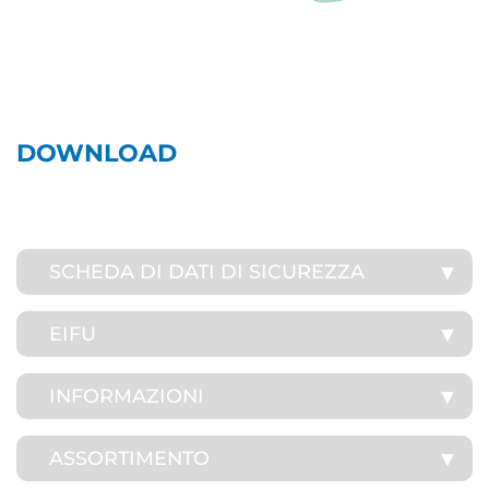
DOWNLOAD
SCHEDA DI DATI DI SICUREZZA
EIFU
INFORMAZIONI
ASSORTIMENTO