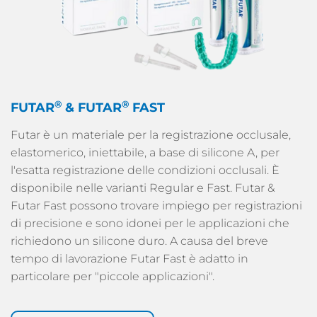
®
®
FUTAR
& FUTAR
FAST
Futar è un materiale per la registrazione occlusale,
elastomerico, iniettabile, a base di silicone A, per
l'esatta registrazione delle condizioni occlusali. È
disponibile nelle varianti Regular e Fast. Futar &
Futar Fast possono trovare impiego per registrazioni
di precisione e sono idonei per le applicazioni che
richiedono un silicone duro. A causa del breve
tempo di lavorazione Futar Fast è adatto in
particolare per "piccole applicazioni".