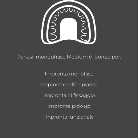
Panasil monophase Medium è idoneo per:
Impronta monofase
Impronta dell’impianto
Impronta di fissaggio
Impronta pick-up
Impronta funzionale