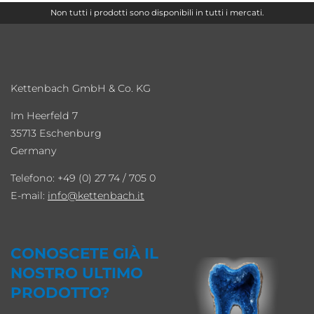
Non tutti i prodotti sono disponibili in tutti i mercati.
Kettenbach GmbH & Co. KG
Im Heerfeld 7
35713 Eschenburg
Germany
Telefono: +49 (0) 27 74 / 705 0
E-mail:
info
kettenbach.it
CONOSCETE GIÀ IL
NOSTRO ULTIMO
PRODOTTO?