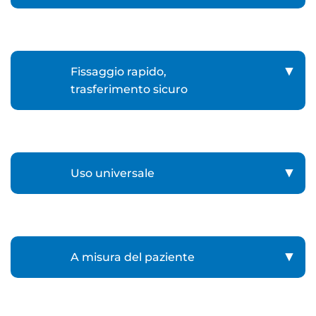
Fissaggio rapido,
trasferimento sicuro
Uso universale
A misura del paziente