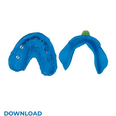
DOWNLOAD