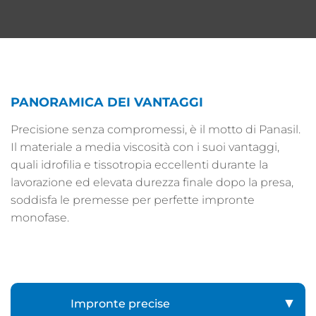
PANORAMICA DEI VANTAGGI
Precisione senza compromessi, è il motto di Panasil.
Il materiale a media viscosità con i suoi vantaggi,
quali idrofilia e tissotropia eccellenti durante la
lavorazione ed elevata durezza finale dopo la presa,
soddisfa le premesse per perfette impronte
monofase.
Impronte precise