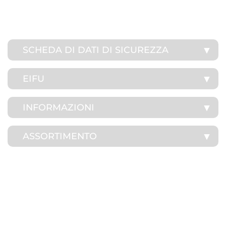
SCHEDA DI DATI DI SICUREZZA
EIFU
INFORMAZIONI
ASSORTIMENTO