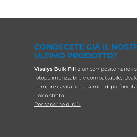
CONOSCETE GIÀ IL NOST
ULTIMO PRODOTTO?
Visalys Bulk Fill
è un composito nano-ib
fotopolimerizzabile e compattabile, ideal
riempire cavità fino a 4 mm di profondità
unico strato.
Per saperne di più.