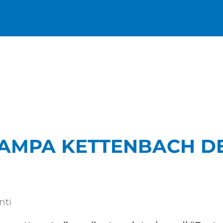
Rivenditori
AMPA KETTENBACH DE
nti