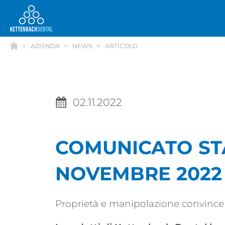
AZIENDA
NEWS
ARTICOLO
02.11.2022
Telesales
COMUNICATO ST
NOVEMBRE 2022
Proprietà e manipolazione convince