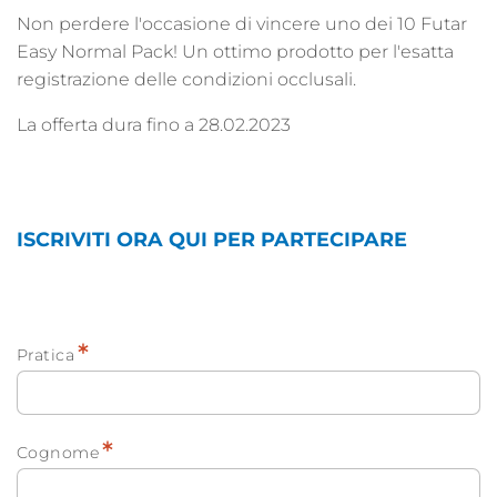
Non perdere l'occasione di vincere uno dei 10 Futar
Easy Normal Pack! Un ottimo prodotto per l'esatta
registrazione delle condizioni occlusali.
La offerta dura fino a 28.02.2023
ISCRIVITI ORA QUI PER PARTECIPARE
*
Pratica
*
Cognome