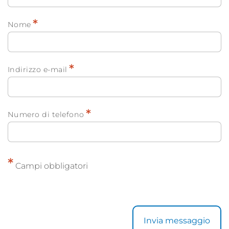
*
Nome
*
Indirizzo e-mail
*
Numero di telefono
*
Campi obbligatori
Invia messaggio