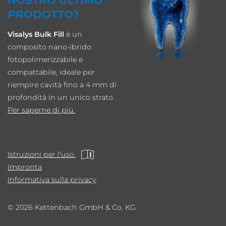
NOSTRO ULTIMO
PRODOTTO?
Visalys Bulk Fill
è un
composito nano-ibrido
fotopolimerizzabile e
compattabile, ideale per
riempire cavità fino a 4 mm di
profondità in un unico strato.
Per saperne di più.
Istruzioni per l'uso
Impronta
Informativa sulla privacy
© 2026 Kettenbach GmbH & Co. KG